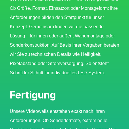
Ob Größe, Format, Einsatzort oder Montageform: Ihre
Anforderungen bilden den Startpunkt für unser
Konzept. Gemeinsam finden wir die passende
Lösung – für innen oder außen, Wandmontage oder
Sonderkonstruktion. Auf Basis Ihrer Vorgaben beraten
wir Sie zu technischen Details wie Helligkeit,
Pixelabstand oder Stromversorgung. So entsteht
Schritt für Schritt Ihr individuelles LED-System.
Fertigung
Unsere Videowalls entstehen exakt nach Ihren
Anforderungen. Ob Sonderformate, extrem helle