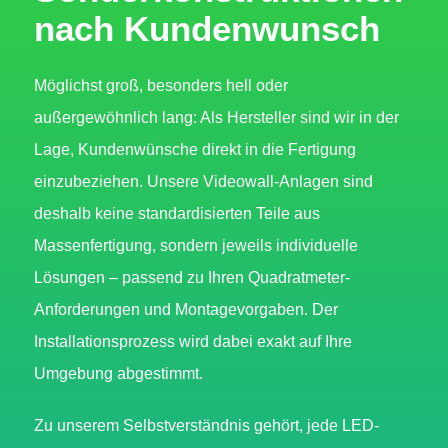
nach Kundenwunsch
Möglichst groß, besonders hell oder
außergewöhnlich lang: Als Hersteller sind wir in der
Lage, Kundenwünsche direkt in die Fertigung
einzubeziehen. Unsere Videowall-Anlagen sind
deshalb keine standardisierten Teile aus
Massenfertigung, sondern jeweils individuelle
Lösungen – passend zu Ihren Quadratmeter-
Anforderungen und Montagevorgaben. Der
Installationsprozess wird dabei exakt auf Ihre
Umgebung abgestimmt.
Zu unserem Selbstverständnis gehört, jede LED-