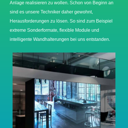
Anlage realisieren zu wollen. Schon von Beginn an
sind es unsere Techniker daher gewohnt,
Herausforderungen zu lösen. So sind zum Beispiel
extreme Sonderformate, flexible Module und
intelligente Wandhalterungen bei uns entstanden.