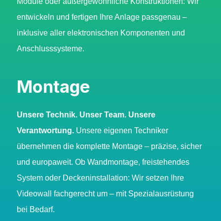
Module oder außergewöhnliche Konstruktionen: Wir
entwickeln und fertigen Ihre Anlage passgenau –
inklusive aller elektronischen Komponenten und
Anschlusssysteme.
Montage
Unsere Technik. Unser Team. Unsere
Verantwortung.
Unsere eigenen Techniker
übernehmen die komplette Montage – präzise, sicher
und europaweit. Ob Wandmontage, freistehendes
System oder Deckeninstallation: Wir setzen Ihre
Videowall fachgerecht um – mit Spezialausrüstung
bei Bedarf.