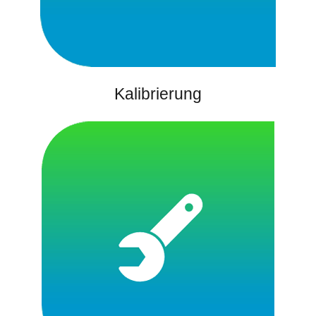
Kalibrierung