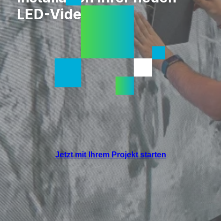
LED-Videowall.
Jetzt mit Ihrem Projekt starten