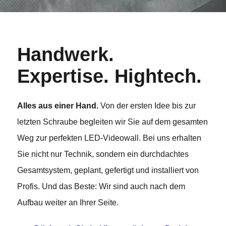
Handwerk.
Expertise. Hightech.
Alles aus einer Hand.
Von der ersten Idee bis zur
letzten Schraube begleiten wir Sie auf dem gesamten
Weg zur perfekten LED-Videowall. Bei uns erhalten
Sie nicht nur Technik, sondern ein durchdachtes
Gesamtsystem, geplant, gefertigt und installiert von
Profis. Und das Beste: Wir sind auch nach dem
Aufbau weiter an Ihrer Seite.