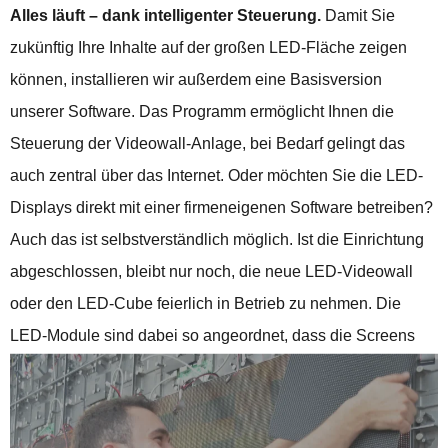
Alles läuft – dank intelligenter Steuerung.
Damit Sie
zukünftig Ihre Inhalte auf der großen LED-Fläche zeigen
können, installieren wir außerdem eine Basisversion
unserer Software. Das Programm ermöglicht Ihnen die
Steuerung der Videowall-Anlage, bei Bedarf gelingt das
auch zentral über das Internet. Oder möchten Sie die LED-
Displays direkt mit einer firmeneigenen Software betreiben?
Auch das ist selbstverständlich möglich. Ist die Einrichtung
abgeschlossen, bleibt nur noch, die neue LED-Videowall
oder den LED-Cube feierlich in Betrieb zu nehmen. Die
LED-Module sind dabei so angeordnet, dass die Screens
ein hochwertiges visuelles Gesamtbild ergeben.