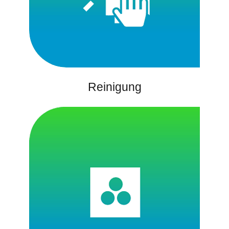
Reinigung