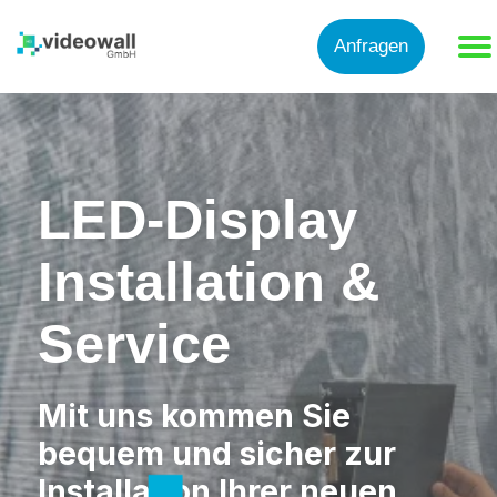
Anfragen
LED-Display
Installation &
Service
Mit uns kommen Sie
bequem und sicher zur
Installation Ihrer neuen