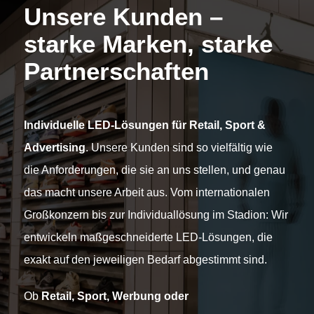
Unsere Kunden –
starke Marken, starke
Partnerschaften
Individuelle LED-Lösungen für Retail, Sport &
Advertising
. Unsere Kunden sind so vielfältig wie
die Anforderungen, die sie an uns stellen, und genau
das macht unsere Arbeit aus. Vom internationalen
Großkonzern bis zur Individuallösung im Stadion: Wir
entwickeln maßgeschneiderte LED-Lösungen, die
exakt auf den jeweiligen Bedarf abgestimmt sind.
Ob
Retail, Sport, Werbung oder