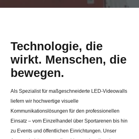
Technologie, die
wirkt. Menschen, die
bewegen.
Als Spezialist für maßgeschneiderte LED-Videowalls
liefern wir hochwertige visuelle
Kommunikationslösungen für den professionellen
Einsatz – vom Einzelhandel über Sportarenen bis hin
zu Events und öffentlichen Einrichtungen. Unser