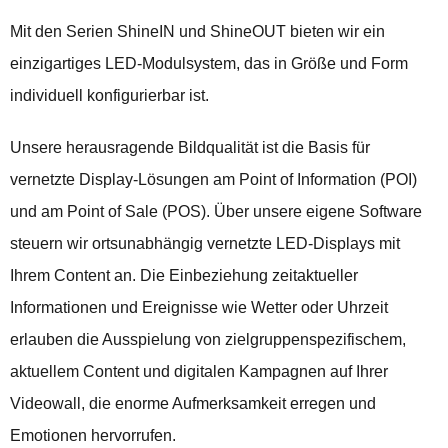
Mit den Serien ShineIN und ShineOUT bieten wir ein
einzigartiges LED-Modulsystem, das in Größe und Form
individuell konfigurierbar ist.
Unsere herausragende Bildqualität ist die Basis für
vernetzte Display-Lösungen am Point of Information (POI)
und am Point of Sale (POS). Über unsere eigene Software
steuern wir ortsunabhängig vernetzte LED-Displays mit
Ihrem Content an. Die Einbeziehung zeitaktueller
Informationen und Ereignisse wie Wetter oder Uhrzeit
erlauben die Ausspielung von zielgruppenspezifischem,
aktuellem Content und digitalen Kampagnen auf Ihrer
Videowall, die enorme Aufmerksamkeit erregen und
Emotionen hervorrufen.