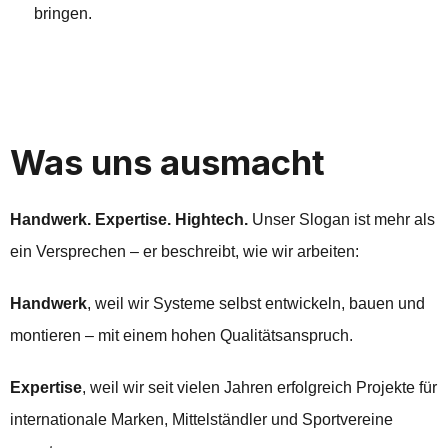
bringen.
Was uns ausmacht
Handwerk. Expertise. Hightech.
Unser Slogan ist mehr als
ein Versprechen – er beschreibt, wie wir arbeiten:
Handwerk
, weil wir Systeme selbst entwickeln, bauen und
montieren – mit einem hohen Qualitätsanspruch.
Expertise
, weil wir seit vielen Jahren erfolgreich Projekte für
internationale Marken, Mittelständler und Sportvereine