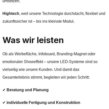
umsetzen.
Hightech
, weil unsere Technologie durchdacht, flexibel und
zukunftssicher ist – bis ins kleinste Modul.
Was wir leisten
Ob als Werbefläche, Infoboard, Branding-Magnet oder
emotionaler Showeffekt – unsere LED-Systeme sind so
vielseitig wie unsere Kunden. Und damit das
Gesamterlebnis stimmt, begleiten wir jeden Schritt:
✔
Beratung und Planung
✔
individuelle Fertigung und Konstruktion