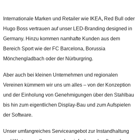
Internationale Marken und Retailer wie
IKEA
,
Red Bull oder
Hugo Boss vertrauen auf unser LED-Branding designed in
Germany. Hinzu kommen namhafte Kunden aus dem
Bereich Sport wie der FC Barcelona, Borussia
Mönchengladbach oder der Nürburgring.
Aber auch bei kleinen Unternehmen und regionalen
Vereinen kümmern wir uns um alles – von der Konzeption
und der Einholung von Genehmigungen über den Stahlbau
bis hin zum eigentlichen Display-Bau und zum Aufspielen
der Software.
Unser umfangreiches Serviceangebot zur Instandhaltung