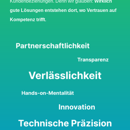
Kundenbeziehungen. Denn wir glauben:
Wirklich
gute Lösungen entstehen dort, wo Vertrauen auf
Kompetenz trifft.