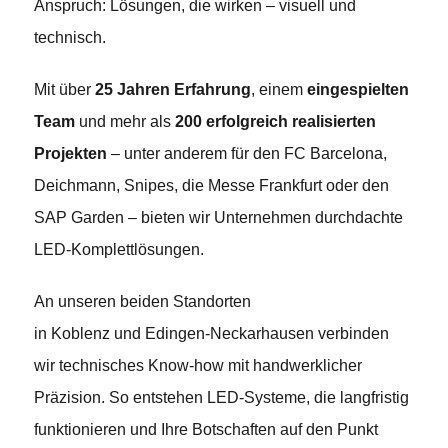
Anspruch: Lösungen, die wirken – visuell und
technisch.
Mit über
25 Jahren Erfahrung
, einem
eingespielten
Team
und mehr als
200 erfolgreich realisierten
Projekten
– unter anderem für den FC Barcelona,
Deichmann, Snipes, die Messe Frankfurt oder den
SAP Garden – bieten wir Unternehmen durchdachte
LED-Komplettlösungen.
An unseren beiden Standorten
in Koblenz und Edingen-Neckarhausen verbinden
wir technisches Know-how mit handwerklicher
Präzision. So entstehen LED-Systeme, die langfristig
funktionieren und Ihre Botschaften auf den Punkt