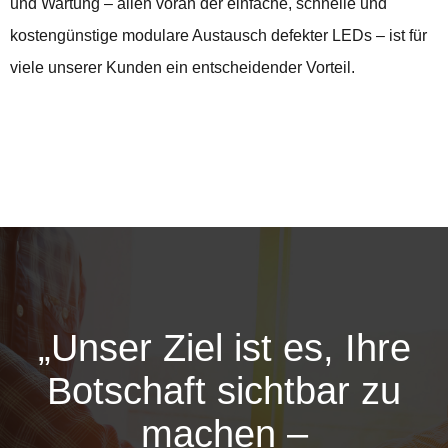
und Wartung – allen voran der einfache, schnelle und
kostengünstige modulare Austausch defekter LEDs – ist für
viele unserer Kunden ein entscheidender Vorteil.
„Unser Ziel ist es, Ihre
Botschaft sichtbar zu
machen –