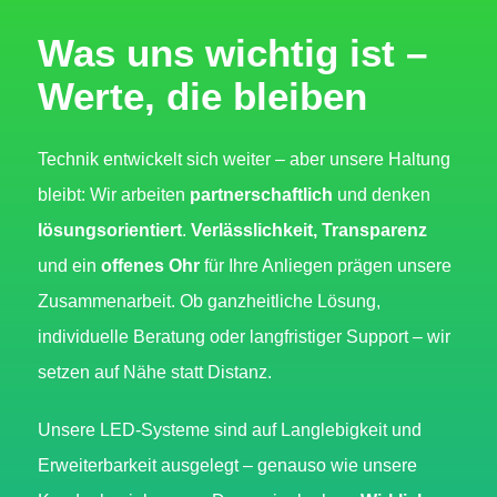
Was uns wichtig ist –
Werte, die bleiben
Technik entwickelt sich weiter – aber unsere Haltung
bleibt: Wir arbeiten
partnerschaftlich
und denken
lösungsorientiert
.
Verlässlichkeit, Transparenz
und ein
offenes Ohr
für Ihre Anliegen prägen unsere
Zusammenarbeit. Ob ganzheitliche Lösung,
individuelle Beratung oder langfristiger Support – wir
setzen auf Nähe statt Distanz.
Unsere LED-Systeme sind auf Langlebigkeit und
Erweiterbarkeit ausgelegt – genauso wie unsere