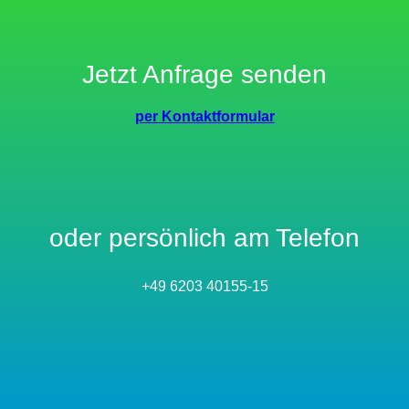
Jetzt Anfrage senden
per Kontaktformular
oder persönlich am Telefon
+49 6203 40155-15