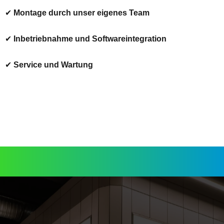
✔
Montage durch unser eigenes Team
✔
Inbetriebnahme und Softwareintegration
✔
Service und Wartung