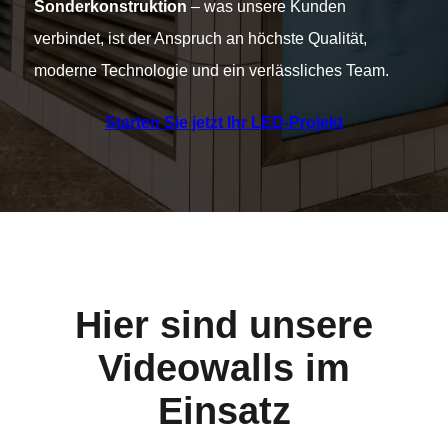
Sonderkonstruktion
– was unsere Kunden
verbindet, ist der Anspruch an höchste Qualität,
moderne Technologie und ein verlässliches Team.
Starten Sie jetzt Ihr LED-Projekt
Hier sind unsere
Videowalls im
Einsatz