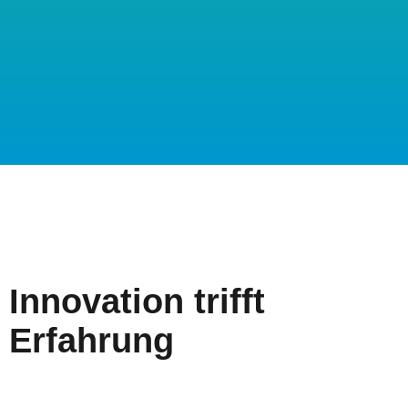
Innovation trifft
Erfahrung