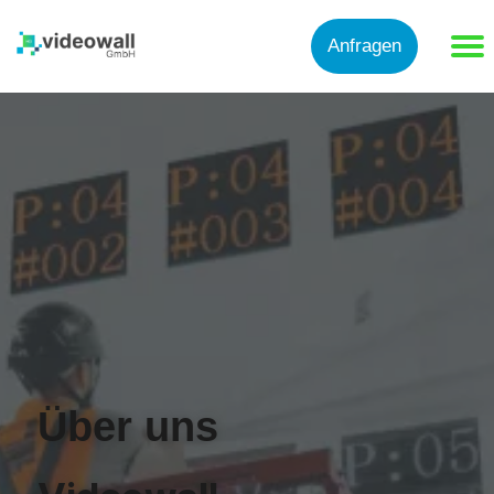
Anfragen
Über uns