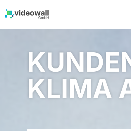
KUNDEN
KLIMA 