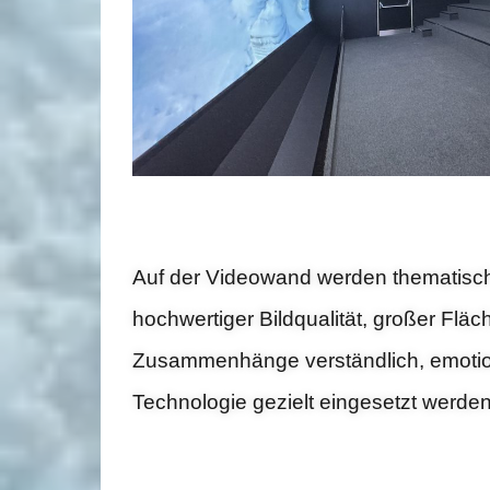
Auf der Videowand werden thematisch 
hochwertiger Bildqualität, großer Flä
Zusammenhänge verständlich, emotiona
Technologie gezielt eingesetzt werden