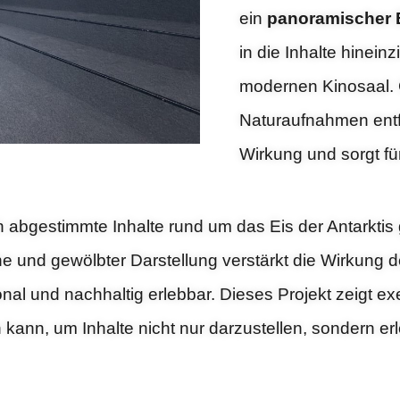
ein
panoramischer E
in die Inhalte hinein
modernen Kinosaal. 
Naturaufnahmen entfa
Wirkung und sorgt fü
abgestimmte Inhalte rund um das Eis der Antarktis 
che und gewölbter Darstellung verstärkt die Wirkung
l und nachhaltig erlebbar. Dieses Projekt zeigt ex
 kann, um Inhalte nicht nur darzustellen, sondern e