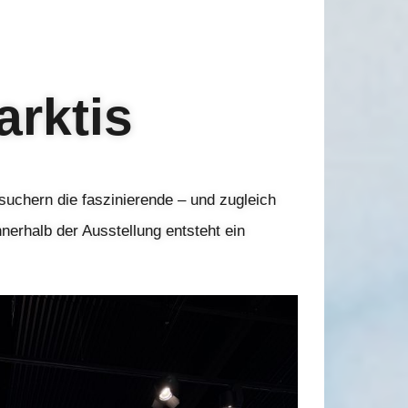
arktis
suchern die faszinierende – und zugleich
nnerhalb der Ausstellung entsteht ein