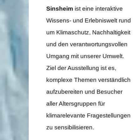
Sinsheim
ist eine interaktive
Wissens- und Erlebniswelt rund
um Klimaschutz, Nachhaltigkeit
und den verantwortungsvollen
Umgang mit unserer Umwelt.
Ziel der Ausstellung ist es,
komplexe Themen verständlich
aufzubereiten und Besucher
aller Altersgruppen für
klimarelevante Fragestellungen
zu sensibilisieren.