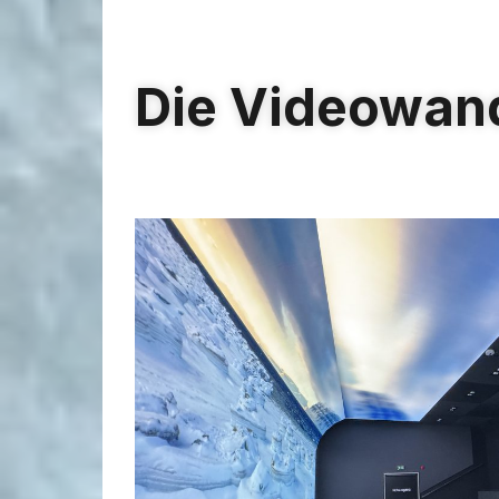
Die Videowand