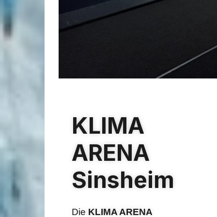
KLIMA
ARENA
Sinsheim
Die
KLIMA ARENA