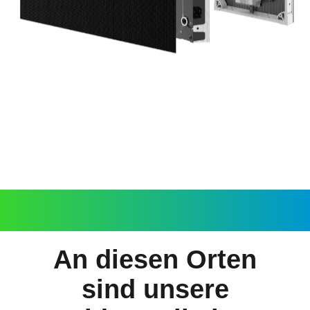
An diesen Orten
sind unsere