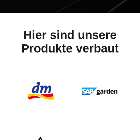
Hier sind unsere
Produkte verbaut