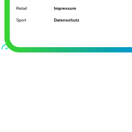
Retail
Impressum
Sport
Datenschutz