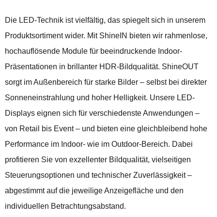
Die LED-Technik ist vielfältig, das spiegelt sich in unserem
Produktsortiment wider. Mit ShineIN bieten wir rahmenlose,
hochauflösende Module für beeindruckende Indoor-
Präsentationen in brillanter HDR-Bildqualität. ShineOUT
sorgt im Außenbereich für starke Bilder – selbst bei direkter
Sonneneinstrahlung und hoher Helligkeit. Unsere LED-
Displays eignen sich für verschiedenste Anwendungen –
von Retail bis Event – und bieten eine gleichbleibend hohe
Performance im Indoor- wie im Outdoor-Bereich. Dabei
profitieren Sie von exzellenter Bildqualität, vielseitigen
Steuerungsoptionen und technischer Zuverlässigkeit –
abgestimmt auf die jeweilige Anzeigefläche und den
individuellen Betrachtungsabstand.