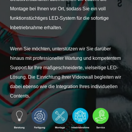
Montage bei Ihnen vor Ort, sodass Sie ein voll
funktionstüchtiges LED-System für die sofortige
Inbetriebnahme erhalten.
Wenn Sie möchten, unterstützen wir Sie darüber
hinaus mit professioneller Wartung und kompetentem
Support für Ihre maßgeschneiderte, vielseitige LED-
Lösung. Die Einrichtung Ihrer Videowall begleiten wir
dabei ebenso wie die Integration Ihres individuellen
Contents.