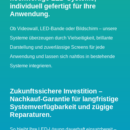
individuell gefertigt für Ihre
Anwendung.
Ob Videowall, LED-Bande oder Bildschirm – unsere
Systeme überzeugen durch Vielseitigkeit, brillante
Darstellung und zuverlässige Screens für jede
Anwendung und lassen sich nahtlos in bestehende
Systeme integrieren.
Zukunftssichere Investition –
Nachkauf-Garantie für langfristige
Systemverfügbarkeit und zügige
Reparaturen.
So bleibt Ihre LED-Lösung dauerhaft einsatzbereit –