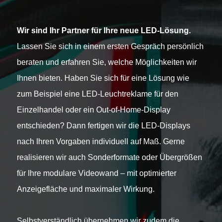
Wir sind Ihr Partner für Ihre neue LED-Lösung.
Lassen Sie sich in einem ersten Gespräch persönlich
beraten und erfahren Sie, welche Möglichkeiten wir
Ihnen bieten. Haben Sie sich für eine Lösung wie
zum Beispiel eine LED-Leuchtreklame für den
Einzelhandel oder ein Out-of-Home-Display
entschieden? Dann fertigen wir die LED-Displays
nach Ihren Vorgaben individuell auf Maß. Gerne
realisieren wir auch Sonderformate oder Übergrößen
für Ihre modulare Videowand – mit optimierter
Anzeigefläche und maximaler Wirkung.
Selbstverständlich übernehmen wir zudem die