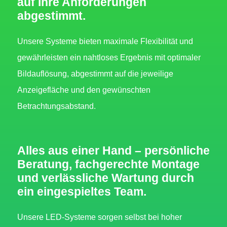
auf Ihre Anforderungen
abgestimmt.
Unsere Systeme bieten maximale Flexibilität und
gewährleisten ein nahtloses Ergebnis mit optimaler
Bildauflösung, abgestimmt auf die jeweilige
Anzeigefläche und den gewünschten
Betrachtungsabstand.
Alles aus einer Hand – persönliche
Beratung, fachgerechte Montage
und verlässliche Wartung durch
ein eingespieltes Team.
Unsere LED-Systeme sorgen selbst bei hoher