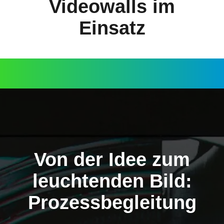
Videowalls im
Einsatz
Von der Idee zum
leuchtenden Bild:
Prozessbegleitung