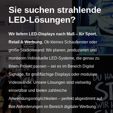
Sie suchen strahlende
LED-Lösungen?
Wir liefern LED-Displays nach Maß – für Sport,
Retail & Werbung.
Ob kleines Schaufenster oder
große Stadionwand: Wir planen, produzieren und
montieren individuelle LED-Systeme, die genau zu
Ihrem Projekt passen – sei es im Bereich Digital
Signage, für großflächige Displays oder modulare
Videowände. Unsere Lösungen sind vielseitig
einsetzbar und bieten zahlreiche
Anwendungsmöglichkeiten – perfekt abgestimmt auf
Ihre Anforderungen im Bereich digitaler Werbung.