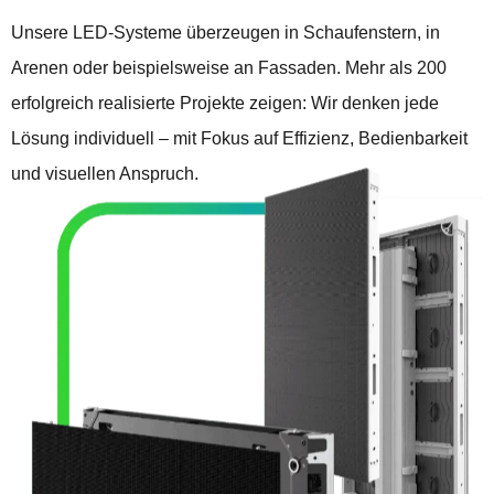
Unsere LED-Systeme überzeugen in Schaufenstern, in
Arenen oder beispielsweise an Fassaden. Mehr als 200
erfolgreich realisierte Projekte zeigen: Wir denken jede
Lösung individuell – mit Fokus auf Effizienz, Bedienbarkeit
und visuellen Anspruch.