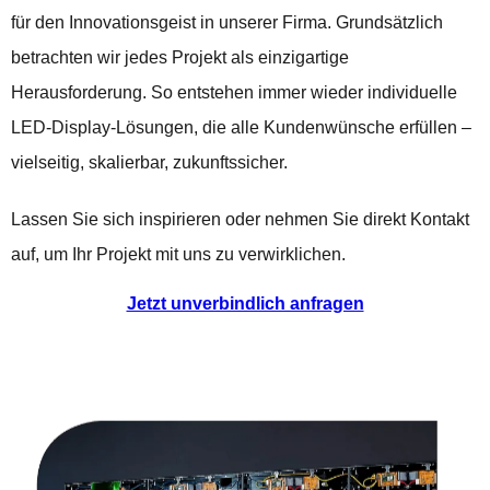
für den Innovationsgeist in unserer Firma. Grundsätzlich
betrachten wir jedes Projekt als einzigartige
Herausforderung. So entstehen immer wieder individuelle
LED-Display-Lösungen, die alle Kundenwünsche erfüllen –
vielseitig, skalierbar, zukunftssicher.
Lassen Sie sich inspirieren oder nehmen Sie direkt Kontakt
auf, um Ihr Projekt mit uns zu verwirklichen.
Jetzt unverbindlich anfragen