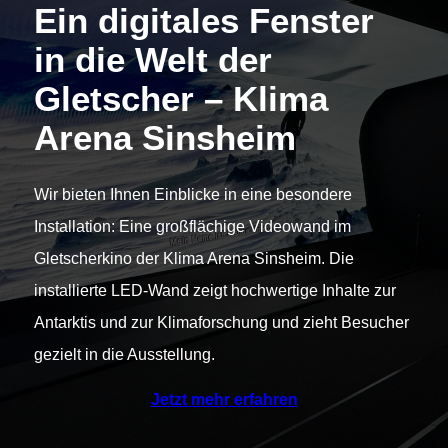
Ein digitales Fenster
in die Welt der
Gletscher
– Klima
Arena Sinsheim
Wir bieten Ihnen Einblicke in eine besondere
Installation: Eine großflächige Videowand im
Gletscherkino der Klima Arena Sinsheim. Die
installierte LED-Wand zeigt hochwertige Inhalte zur
Antarktis und zur Klimaforschung und zieht Besucher
gezielt in die Ausstellung.
Jetzt mehr erfahren