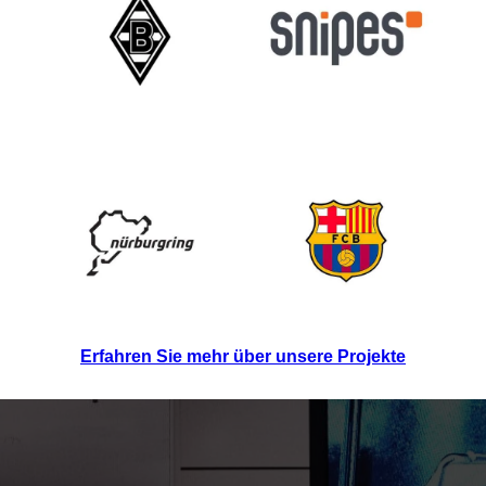
Erfahren Sie mehr über unsere Projekte