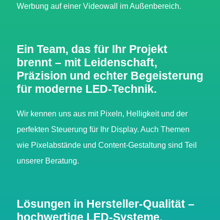
Werbung auf einer Videowall im Außenbereich.
Ein Team, das für Ihr Projekt
brennt
– mit Leidenschaft,
Präzision und echter Begeisterung
für moderne LED-Technik.
Wir kennen uns aus mit Pixeln, Helligkeit und der
perfekten Steuerung für Ihr Display. Auch Themen
wie Pixelabstände und Content-Gestaltung sind Teil
unserer Beratung.
Lösungen in Hersteller-Qualität –
hochwertige LED-Systeme,