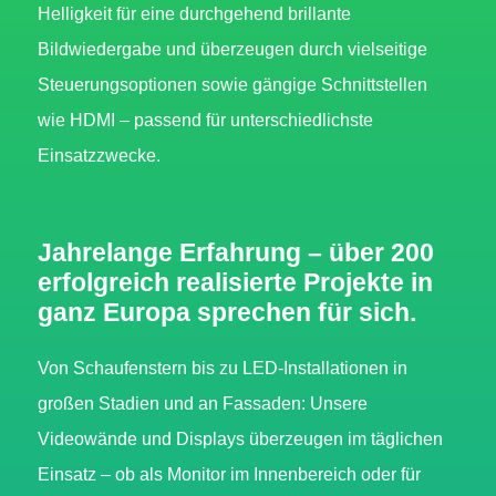
Helligkeit für eine durchgehend brillante
Bildwiedergabe und überzeugen durch vielseitige
Steuerungsoptionen sowie gängige Schnittstellen
wie HDMI – passend für unterschiedlichste
Einsatzzwecke.
Jahrelange Erfahrung – über 200
erfolgreich realisierte Projekte in
ganz Europa sprechen für sich.
Von Schaufenstern bis zu LED-Installationen in
großen Stadien und an Fassaden: Unsere
Videowände und Displays überzeugen im täglichen
Einsatz – ob als Monitor im Innenbereich oder für