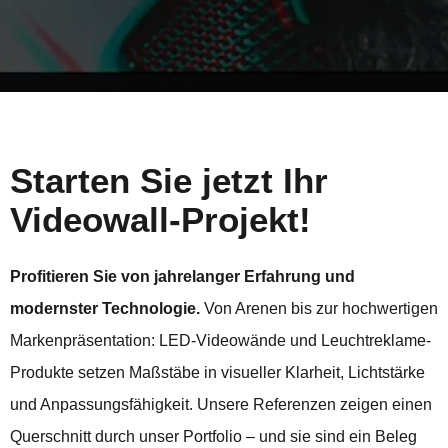
Starten Sie jetzt Ihr
Videowall-Projekt!
Profitieren Sie von jahrelanger Erfahrung und
modernster Technologie.
Von Arenen bis zur hochwertigen
Markenpräsentation: LED-Videowände und Leuchtreklame-
Produkte setzen Maßstäbe in visueller Klarheit, Lichtstärke
und Anpassungsfähigkeit. Unsere Referenzen zeigen einen
Querschnitt durch unser Portfolio – und sie sind ein Beleg