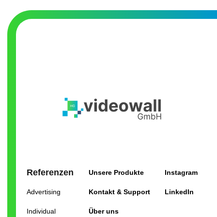
Referenzen
Unsere Produkte
Instagram
Advertising
Kontakt & Support
LinkedIn
Individual
Über uns