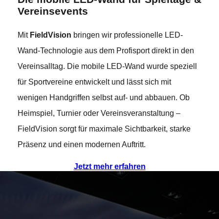
Vereinsevents
Mit
FieldVision
bringen wir professionelle LED-
Wand-Technologie aus dem Profisport direkt in den
Vereinsalltag. Die mobile LED-Wand wurde speziell
für Sportvereine entwickelt und lässt sich mit
wenigen Handgriffen selbst auf- und abbauen. Ob
Heimspiel, Turnier oder Vereinsveranstaltung –
FieldVision sorgt für maximale Sichtbarkeit, starke
Präsenz und einen modernen Auftritt.
Jetzt mehr erfahren